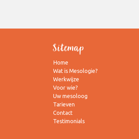
Sitemap
Home
Wat is Mesologie?
Werkwijze
Voor wie?
Uw mesoloog
Tarieven
Contact
Testimonials