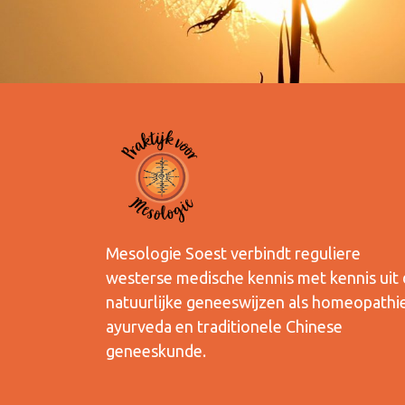
Mesologie Soest verbindt reguliere
westerse medische kennis met kennis uit
natuurlijke geneeswijzen als homeopathie
ayurveda en traditionele Chinese
geneeskunde.