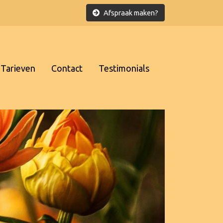
Afspraak maken?
Tarieven
Contact
Testimonials