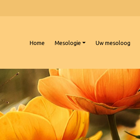
Home
Mesologie
Uw mesoloog