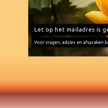
Let op het mailadres is 
Voor vragen, advies en afspraken b