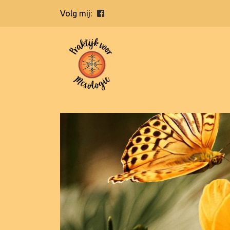
Volg mij: